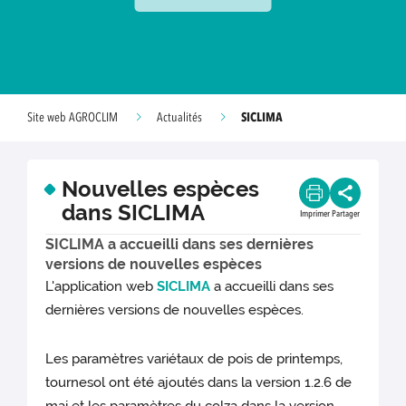
SICLIMA
Site web AGROCLIM
Actualités
Nouvelles espèces
dans SICLIMA
Imprimer
Partager
SICLIMA a accueilli dans ses dernières
versions de nouvelles espèces
L'application web
SICLIMA
a accueilli dans ses
dernières versions de nouvelles espèces.
Les paramètres variétaux de pois de printemps,
tournesol ont été ajoutés dans la version 1.2.6 de