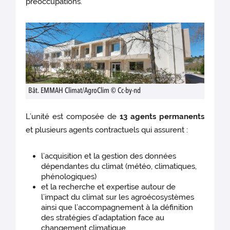
préoccupations.
Bât. EMMAH Climat/AgroClim © Cc-by-nd
L’unité est composée de
13 agents permanents
et plusieurs agents contractuels qui assurent :
l’acquisition et la gestion des données
dépendantes du climat (météo, climatiques,
phénologiques)
et la recherche et expertise autour de
l’impact du climat sur les agroécosystèmes
ainsi que l’accompagnement à la définition
des stratégies d’adaptation face au
changement climatique.