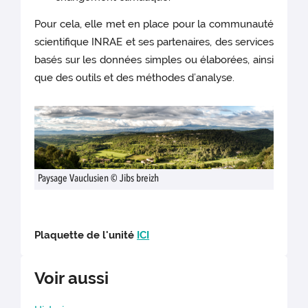
Pour cela, elle met en place pour la communauté
scientifique INRAE et ses partenaires, des services
basés sur les données simples ou élaborées, ainsi
que des outils et des méthodes d’analyse.
Paysage Vauclusien © Jibs breizh
Plaquette
de l'unité
ICI
Voir aussi