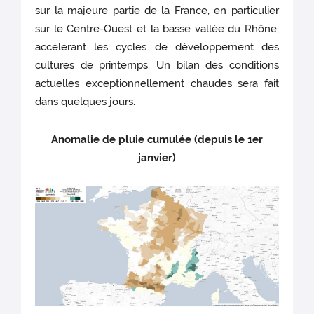
sur la majeure partie de la France, en particulier
sur le Centre-Ouest et la basse vallée du Rhône,
accélérant les cycles de développement des
cultures de printemps. Un bilan des conditions
actuelles exceptionnellement chaudes sera fait
dans quelques jours.
Anomalie de pluie cumulée (depuis le 1er
janvier)