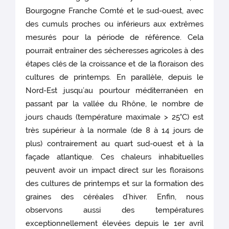
Bourgogne Franche Comté et le sud-ouest, avec
des cumuls proches ou inférieurs aux extrêmes
mesurés pour la période de référence. Cela
pourrait entraîner des sécheresses agricoles à des
étapes clés de la croissance et de la floraison des
cultures de printemps. En parallèle, depuis le
Nord-Est jusqu’au pourtour méditerranéen en
passant par la vallée du Rhône, le nombre de
jours chauds (température maximale > 25°C) est
très supérieur à la normale (de 8 à 14 jours de
plus) contrairement au quart sud-ouest et à la
façade atlantique. Ces chaleurs inhabituelles
peuvent avoir un impact direct sur les floraisons
des cultures de printemps et sur la formation des
graines des céréales d’hiver. Enfin, nous
observons aussi des températures
exceptionnellement élevées depuis le 1er avril