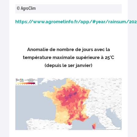
© AgroClim
https://www.agrometinfo.fr/app/#year/rainsum/202
Anomalie de nombre de jours avec la
température maximale supérieure à 25°C
(depuis le 1er janvier)