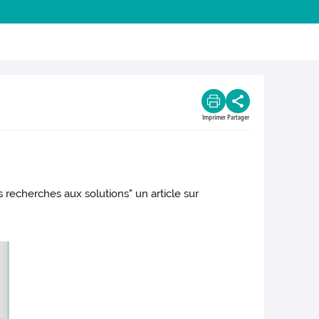
Imprimer
Partager
 recherches aux solutions" un article sur