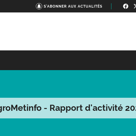
S'ABONNER AUX ACTUALITÉS
roMetinfo - Rapport d'activité 2