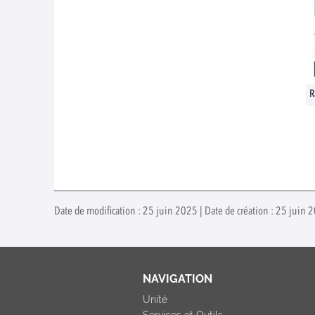
R
Date de modification : 25 juin 2025 | Date de création : 25 juin 2
NAVIGATION
Unité