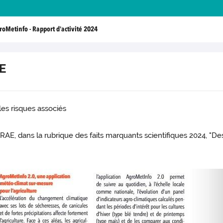
roMetinfo - Rapport d'activité 2024
AE
es risques associés
AE, dans la rubrique des faits marquants scientifiques 2024, "Des