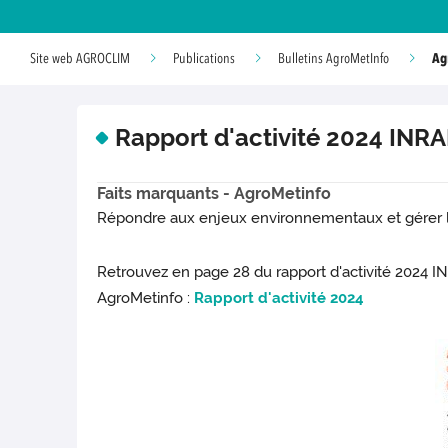
Ag
Site web AGROCLIM
Publications
Bulletins AgroMetInfo
Rapport d'activité 2024 INR
Faits marquants - AgroMetinfo
Répondre aux enjeux environnementaux et gérer l
Retrouvez en page 28 du rapport d'activité 2024 INR
AgroMetinfo :
Rapport d'activité 2024