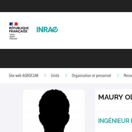
Site web AGROCLIM
Unité
Organisation et personnel
Perso
MAURY
Ol
INGÉNIEUR 