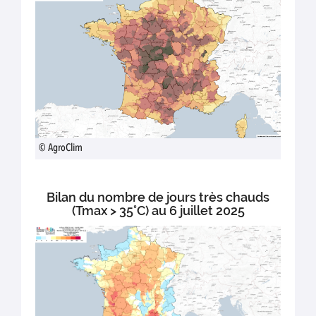
© AgroClim
Bilan du nombre de jours très chauds
(Tmax > 35°C) au 6 juillet 2025