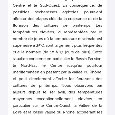
Centre et le Sud-Ouest. En conséquence, de
possibles sécheresses agricoles pourraient
affecter des étapes clés de la croissance et de la
floraison des cultures de printemps. Les
températures élevées, ici représentées par le
nombre de jours où la température maximale est
supérieure à 25°C, sont largement plus fréquentes
que la normale (de 10 à 17 jours de plus). Cette
situation concerne en particulier le Bassin Parisien,
le Nord-Est, le Centre jusqu’au pourtour
méditerranéen en passant par la vallée du Rhône,
et peut directement affecter les floraisons des
cultures de printemps. Nous observons par
ailleurs depuis le 1er avril, des températures
moyennes exceptionnellement élevées, en
particulier sur le Centre-Ouest, la Vallée de la
Loire et la basse vallée du Rhône, accélérant les