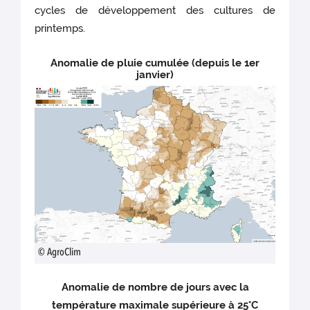
cycles de développement des cultures de
printemps.
Anomalie de pluie cu
mulée (depuis le 1er
janvier)
© AgroClim
Anomalie de
nombre de jours avec la
température maximale supérieure à 25°C